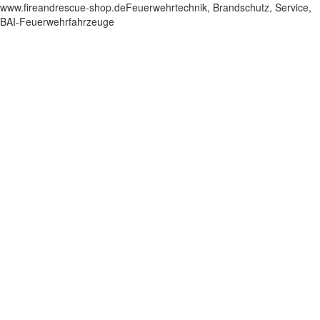
www.fireandrescue-shop.deFeuerwehrtechnik, Brandschutz, Service,
BAI-Feuerwehrfahrzeuge