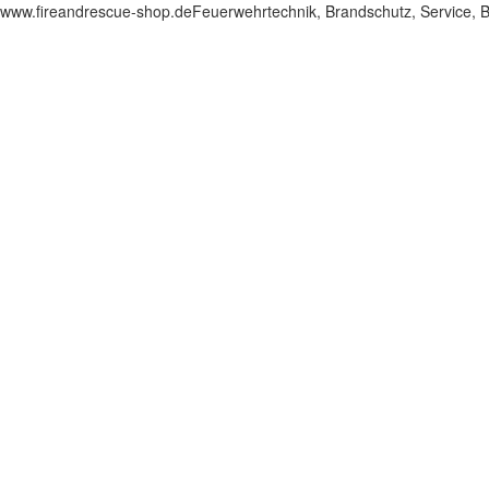
www.fireandrescue-shop.deFeuerwehrtechnik, Brandschutz, Service,