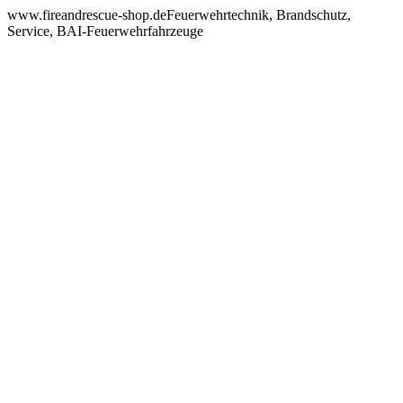
www.fireandrescue-shop.deFeuerwehrtechnik, Brandschutz,
Service, BAI-Feuerwehrfahrzeuge