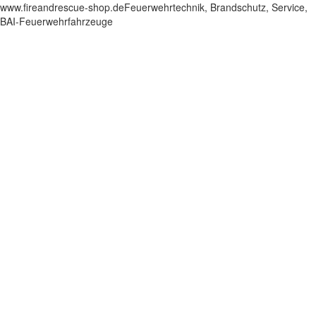
www.fireandrescue-shop.deFeuerwehrtechnik, Brandschutz, Service,
BAI-Feuerwehrfahrzeuge