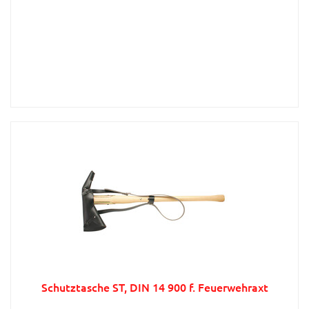
Schutztasche ST, DIN 14 900 f. Feuerwehraxt