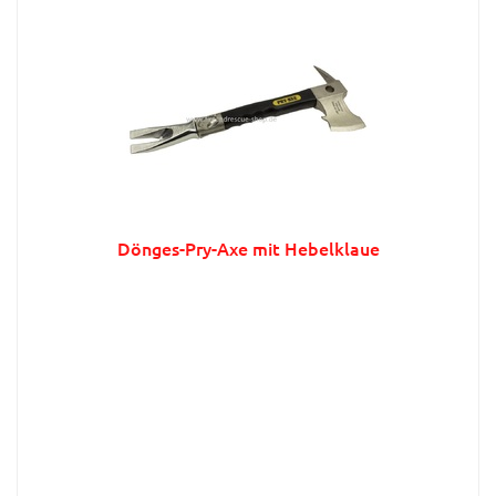
Dönges-Pry-Axe mit Hebelklaue