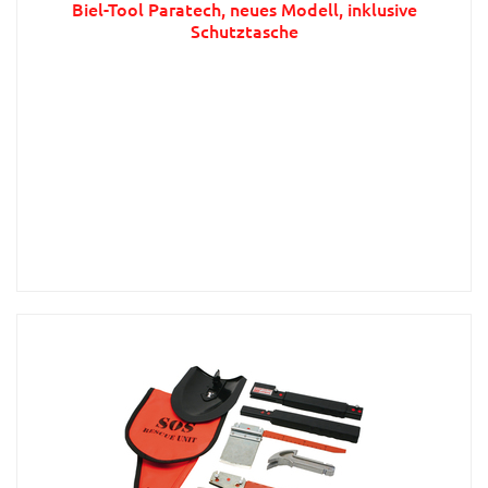
Biel-Tool Paratech, neues Modell, inklusive
Schutztasche