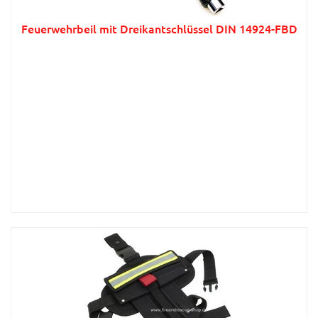
Feuerwehrbeil mit Dreikantschlüssel DIN 14924-FBD