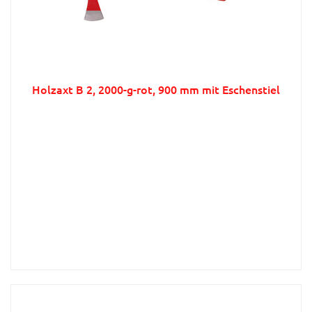
Holzaxt B 2, 2000-g-rot, 900 mm mit Eschenstiel