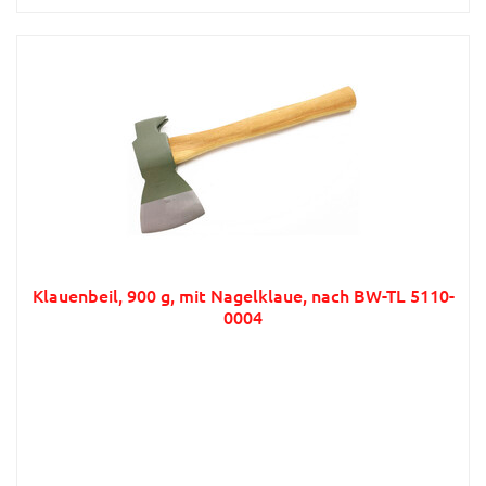
Klauenbeil, 900 g, mit Nagelklaue, nach BW-TL 5110-
0004