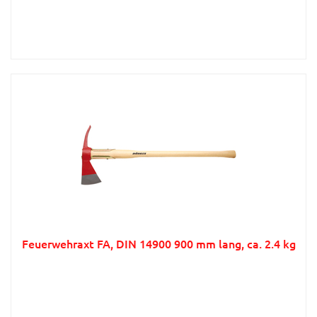
Feuerwehraxt FA, DIN 14900 900 mm lang, ca. 2.4 kg