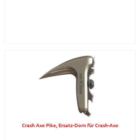
Crash Axe Pike, Ersatz-Dorn für Crash-Axe