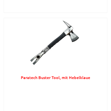
Paratech Buster Tool, mit Hebelklaue