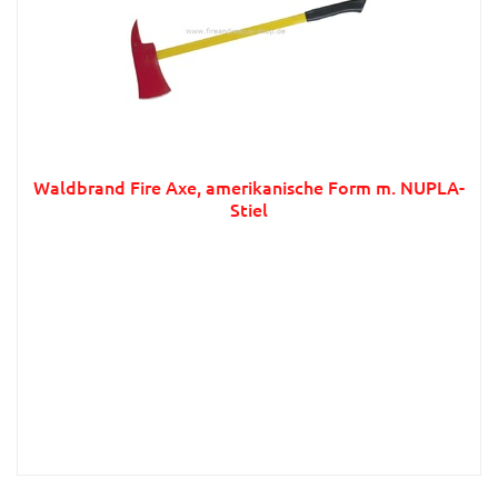
Waldbrand Fire Axe, amerikanische Form m. NUPLA-
Stiel