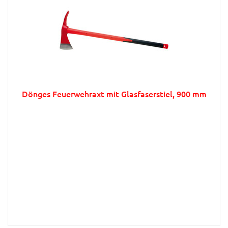
Dönges Feuerwehraxt mit Glasfaserstiel, 900 mm