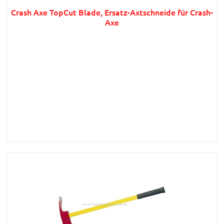
Crash Axe TopCut Blade, Ersatz-Axtschneide für Crash-
Axe