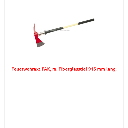
Feuerwehraxt FAK, m. Fiberglasstiel 915 mm lang,