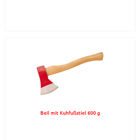
Beil mit Kuhfußstiel 600 g