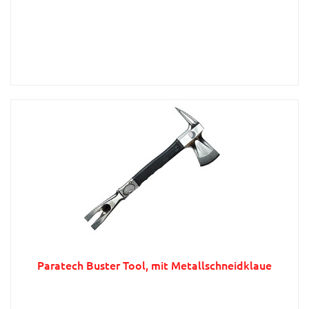
Paratech Buster Tool, mit Metallschneidklaue