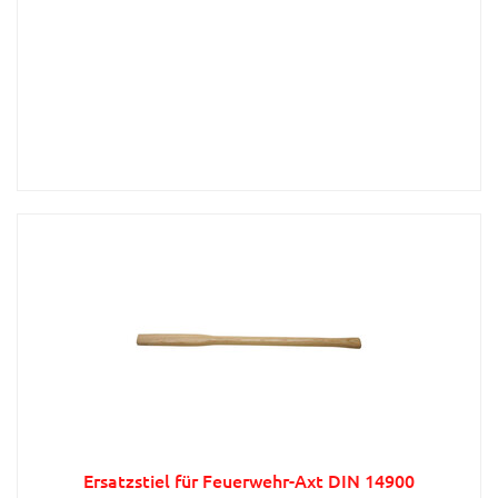
Ersatzstiel für Feuerwehr-Axt DIN 14900