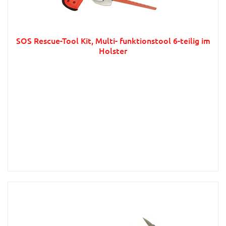
SOS Rescue-Tool Kit, Multi- funktionstool 6-teilig im
Holster