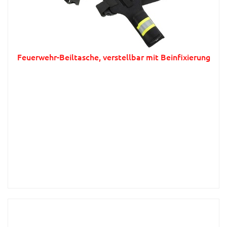
Feuerwehr-Beiltasche, verstellbar mit Beinfixierung