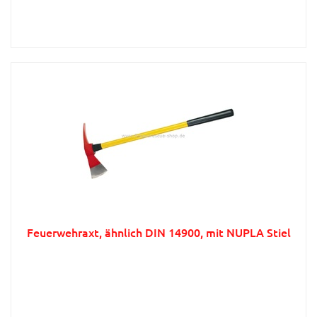
Feuerwehraxt, ähnlich DIN 14900, mit NUPLA Stiel