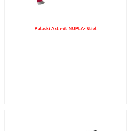
Pulaski Axt mit NUPLA- Stiel