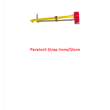
Paratech Strap Irons/Glove