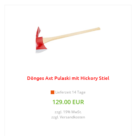
Dönges Axt Pulaski mit Hickory Stiel
Lieferzeit 14 Tage
129.00 EUR
zzgl. 19% MwSt.
zzgl.
Versandkosten