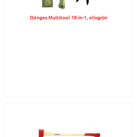
Dönges Multitool 18-in-1, olivgrün