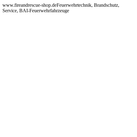
www.fireandrescue-shop.deFeuerwehrtechnik, Brandschutz,
Service, BAI-Feuerwehrfahrzeuge