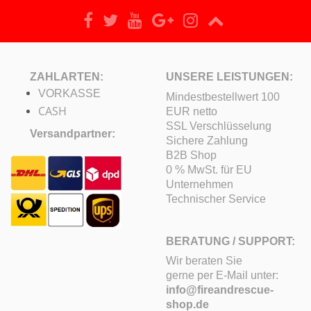
ZAHLARTEN:
UNSERE LEISTUNGEN:
VORKASSE
Mindestbestellwert 100
CASH
EUR netto
SSL Verschlüsselung
Versandpartner:
Sichere Zahlung
B2B Shop
0 % MwSt. für EU
Unternehmen
Technischer Service
BERATUNG / SUPPORT:
Wir beraten Sie
gerne per E-Mail unter:
info@fireandrescue-
shop.de