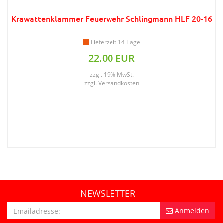
Krawattenklammer Feuerwehr Schlingmann HLF 20-16
Lieferzeit 14 Tage
22.00 EUR
zzgl. 19% MwSt.
zzgl.
Versandkosten
NEWSLETTER
Anmelden