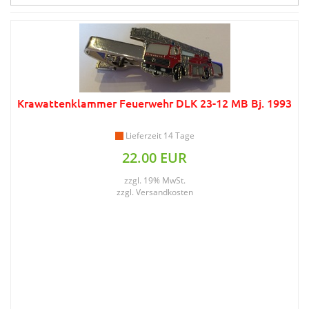
Krawattenklammer Feuerwehr DLK 23-12 MB Bj. 1993
Lieferzeit 14 Tage
22.00 EUR
zzgl. 19% MwSt.
zzgl.
Versandkosten