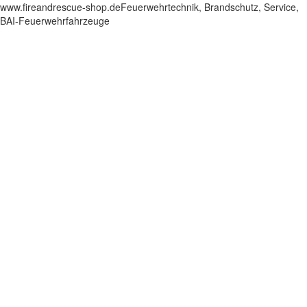
www.fireandrescue-shop.deFeuerwehrtechnik, Brandschutz, Service,
BAI-Feuerwehrfahrzeuge