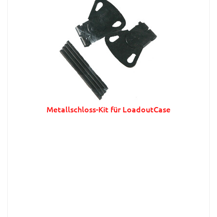
Metallschloss-Kit für LoadoutCase