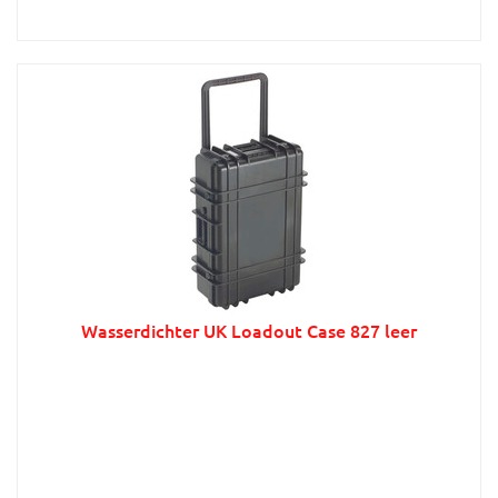
Wasserdichter UK Loadout Case 827 leer