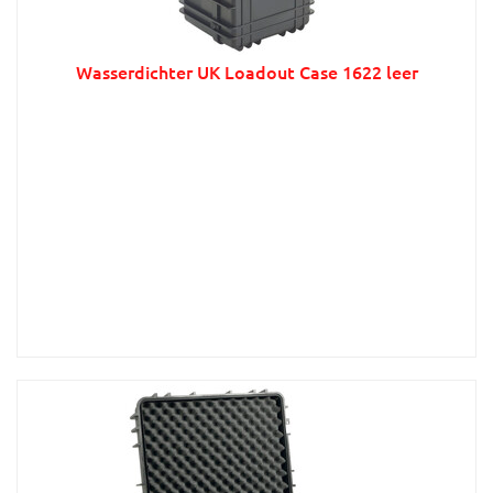
Wasserdichter UK Loadout Case 1622 leer