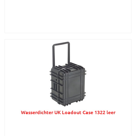
Wasserdichter UK Loadout Case 1322 leer