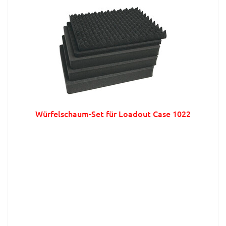
Würfelschaum-Set für Loadout Case 1022