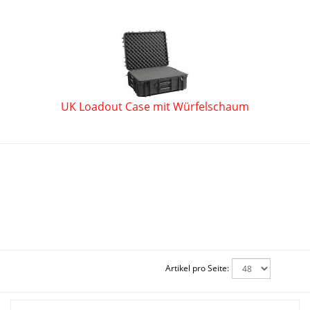
UK Loadout Case mit Würfelschaum
Artikel pro Seite: