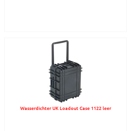
Wasserdichter UK Loadout Case 1122 leer