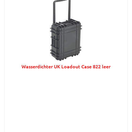
Wasserdichter UK Loadout Case 822 leer