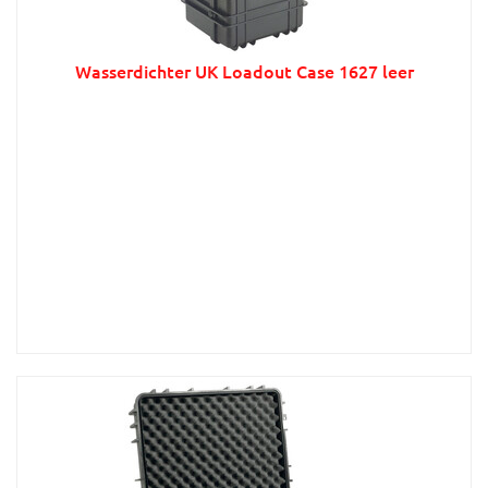
Wasserdichter UK Loadout Case 1627 leer