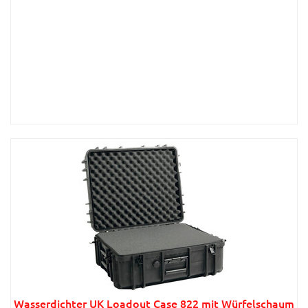
Wasserdichter UK Loadout Case 822 mit Würfelschaum