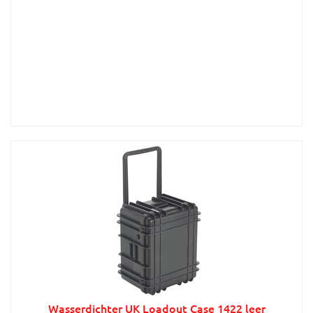
Wasserdichter UK Loadout Case 1422 leer