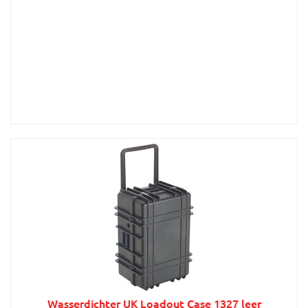
Wasserdichter UK Loadout Case 1327 leer