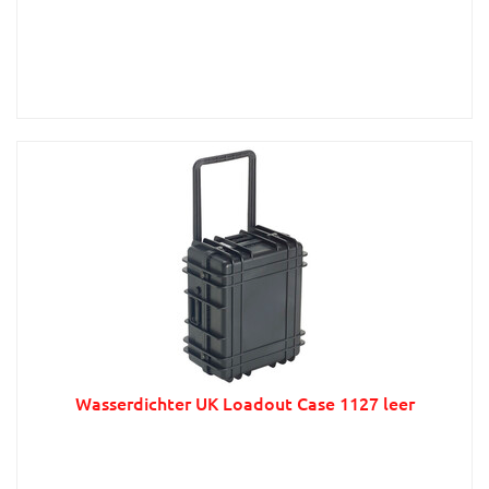
Wasserdichter UK Loadout Case 1127 leer