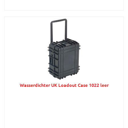
Wasserdichter UK Loadout Case 1022 leer