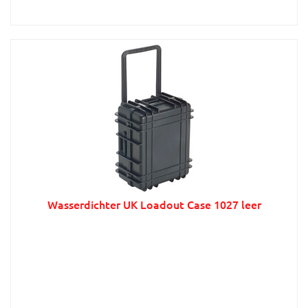
Wasserdichter UK Loadout Case 1027 leer