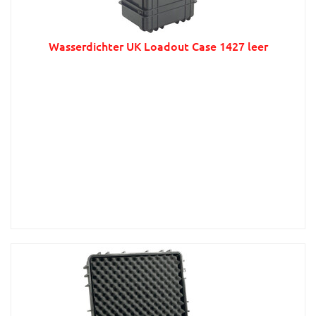
Wasserdichter UK Loadout Case 1427 leer