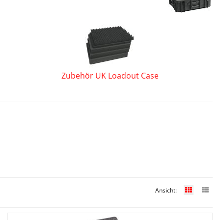
Zubehör UK Loadout Case
Ansicht: