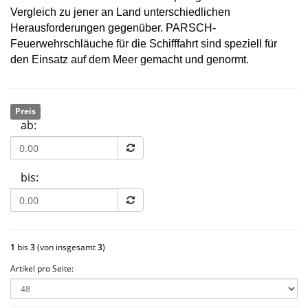
Vergleich zu jener an Land unterschiedlichen
Herausforderungen gegenüber. PARSCH-
Feuerwehrschläuche für die Schifffahrt sind speziell für
den Einsatz auf dem Meer gemacht und genormt.
Preis
ab:
bis:
1
bis
3
(von insgesamt
3
)
Artikel pro Seite: