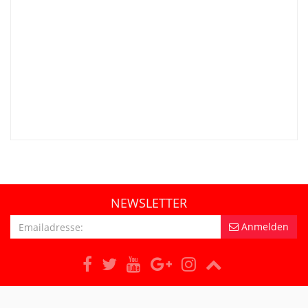
NEWSLETTER
Anmelden