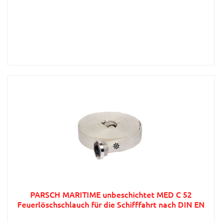
PARSCH MARITIME unbeschichtet MED C 52
Feuerlöschschlauch für die Schifffahrt nach DIN EN
14540 (MED-Zulassung)