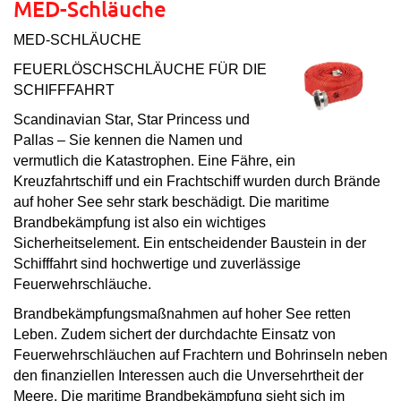
MED-Schläuche
MED-SCHLÄUCHE
FEUERLÖSCHSCHLÄUCHE FÜR DIE
SCHIFFFAHRT
Scandinavian Star, Star Princess und
Pallas – Sie kennen die Namen und
vermutlich die Katastrophen. Eine Fähre, ein
Kreuzfahrtschiff und ein Frachtschiff wurden durch Brände
auf hoher See sehr stark beschädigt. Die maritime
Brandbekämpfung ist also ein wichtiges
Sicherheitselement. Ein entscheidender Baustein in der
Schifffahrt sind hochwertige und zuverlässige
Feuerwehrschläuche.
Brandbekämpfungsmaßnahmen auf hoher See retten
Leben. Zudem sichert der durchdachte Einsatz von
Feuerwehrschläuchen auf Frachtern und Bohrinseln neben
den finanziellen Interessen auch die Unversehrtheit der
Meere. Die maritime Brandbekämpfung sieht sich im