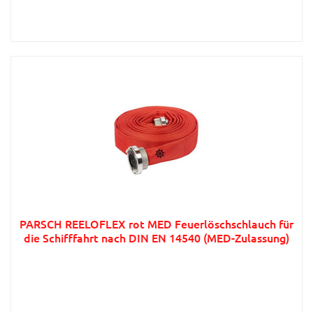
PARSCH REELOFLEX rot MED Feuerlöschschlauch für
die Schifffahrt nach DIN EN 14540 (MED-Zulassung)