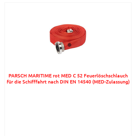
PARSCH MARITIME rot MED C 52 Feuerlöschschlauch
für die Schifffahrt nach DIN EN 14540 (MED-Zulassung)