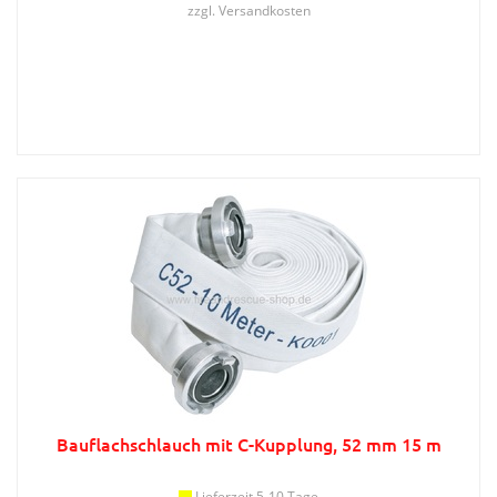
zzgl.
Versandkosten
Bauflachschlauch mit C-Kupplung, 52 mm 15 m
Lieferzeit 5-10 Tage