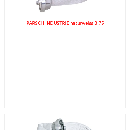
PARSCH INDUSTRIE naturweiss B 75