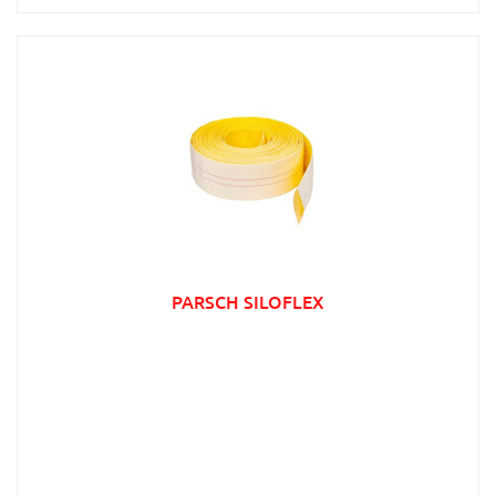
PARSCH SILOFLEX