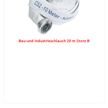
Bau-und Industrieschlauch 20 m Storz B