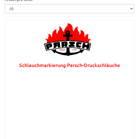
Schlauchmarkierung Parsch-Druckschläuche