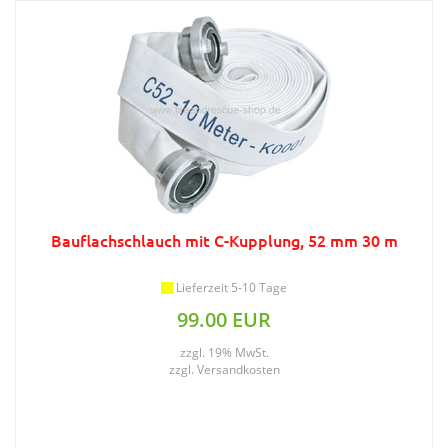
Bauflachschlauch mit C-Kupplung, 52 mm 30 m
Lieferzeit 5-10 Tage
99.00 EUR
zzgl. 19% MwSt.
zzgl.
Versandkosten