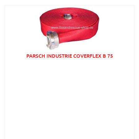
PARSCH INDUSTRIE COVERFLEX B 75