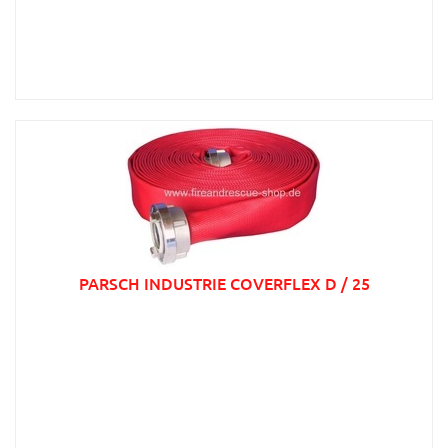
PARSCH INDUSTRIE COVERFLEX D / 25