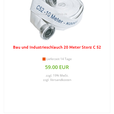
Bau und Industrieschlauch 20 Meter Storz C 52
Lieferzeit 14 Tage
59.00 EUR
zzgl. 19% MwSt.
zzgl.
Versandkosten