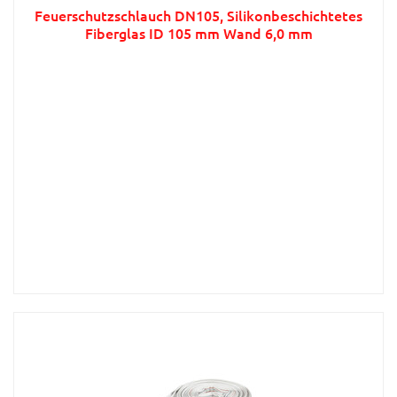
Feuerschutzschlauch DN105, Silikonbeschichtetes
Fiberglas ID 105 mm Wand 6,0 mm