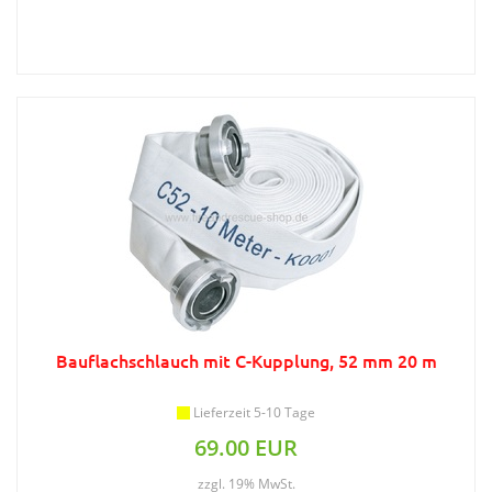
Bauflachschlauch mit C-Kupplung, 52 mm 20 m
Lieferzeit 5-10 Tage
69.00 EUR
zzgl. 19% MwSt.