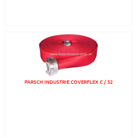
PARSCH INDUSTRIE COVERFLEX C / 52