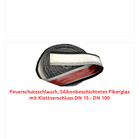
Feuerschutzschlauch, Silikonbeschichtetes Fiberglas
mit Klettverschluss DN 15 - DN 100