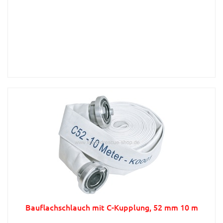
Bauflachschlauch mit C-Kupplung, 52 mm 10 m