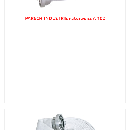
PARSCH INDUSTRIE naturweiss A 102