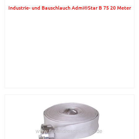
Industrie- und Bauschlauch Admi®Star B 75 20 Meter