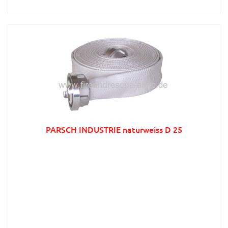
PARSCH INDUSTRIE naturweiss D 25