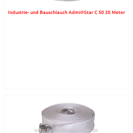
Industrie- und Bauschlauch Admi®Star C 50 20 Meter