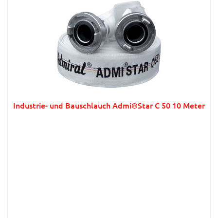
Industrie- und Bauschlauch Admi®Star C 50 10 Meter