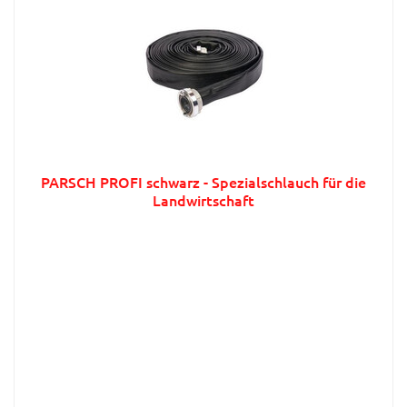
PARSCH PROFI schwarz - Spezialschlauch für die
Landwirtschaft