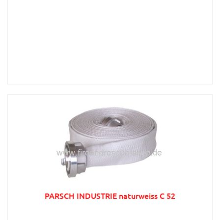
PARSCH INDUSTRIE naturweiss C 52