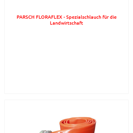
PARSCH FLORAFLEX - Spezialschlauch für die
Landwirtschaft