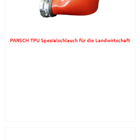
PARSCH TPU Spezialschlauch für die Landwirtschaft