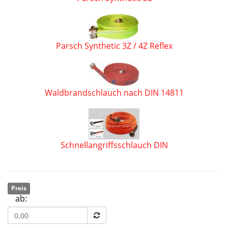
Parsch Synthetic 3Z / 4Z Reflex
Waldbrandschlauch nach DIN 14811
Schnellangriffsschlauch DIN
Preis
ab: