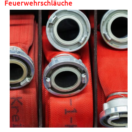
Feuerwehrschläuche