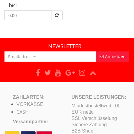
bis:
NEWSLETTER
Anmelden
ZAHLARTEN:
UNSERE LEISTUNGEN:
VORKASSE
Mindestbestellwert 100
CASH
EUR netto
SSL Verschlüsselung
Versandpartner:
Sichere Zahlung
B2B Shop