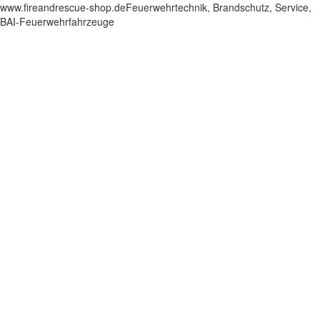
www.fireandrescue-shop.deFeuerwehrtechnik, Brandschutz, Service,
BAI-Feuerwehrfahrzeuge