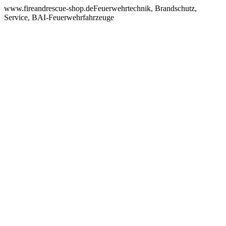
www.fireandrescue-shop.deFeuerwehrtechnik, Brandschutz,
Service, BAI-Feuerwehrfahrzeuge