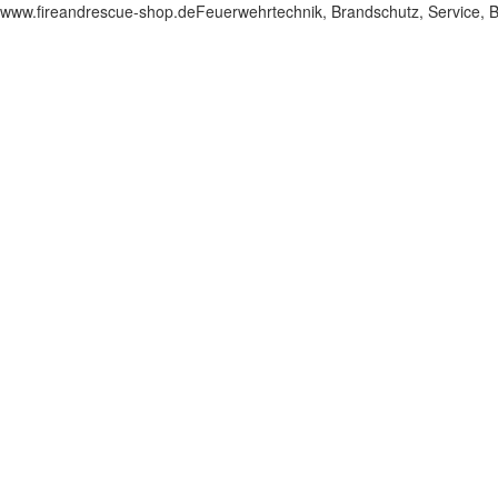
www.fireandrescue-shop.deFeuerwehrtechnik, Brandschutz, Service,