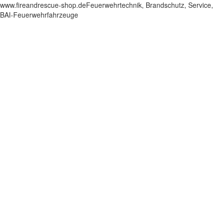
www.fireandrescue-shop.deFeuerwehrtechnik, Brandschutz, Service,
BAI-Feuerwehrfahrzeuge